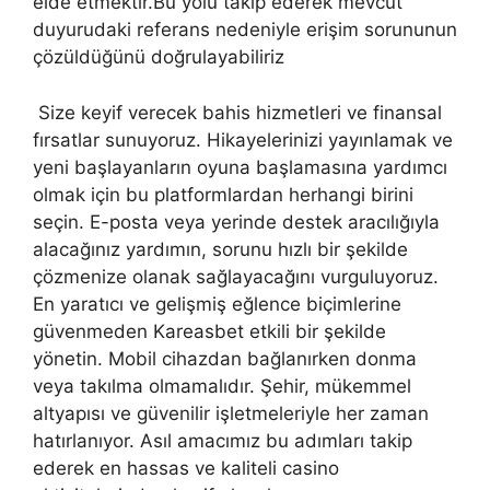
elde etmektir.Bu yolu takip ederek mevcut
duyurudaki referans nedeniyle erişim sorununun
çözüldüğünü doğrulayabiliriz
Size keyif verecek bahis hizmetleri ve finansal
fırsatlar sunuyoruz. Hikayelerinizi yayınlamak ve
yeni başlayanların oyuna başlamasına yardımcı
olmak için bu platformlardan herhangi birini
seçin. E-posta veya yerinde destek aracılığıyla
alacağınız yardımın, sorunu hızlı bir şekilde
çözmenize olanak sağlayacağını vurguluyoruz.
En yaratıcı ve gelişmiş eğlence biçimlerine
güvenmeden Kareasbet etkili bir şekilde
yönetin. Mobil cihazdan bağlanırken donma
veya takılma olmamalıdır. Şehir, mükemmel
altyapısı ve güvenilir işletmeleriyle her zaman
hatırlanıyor. Asıl amacımız bu adımları takip
ederek en hassas ve kaliteli casino