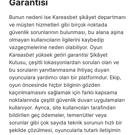
Garantisi
Bunun nedeni ise Kareasbet şikâyet departmanı
ve müşteri hizmetleri gibi birçok noktada
güvenlik sorunlarının bulunması, bu alana aşina
olmayan kullanıcıların ilgilerini kaybedip
vazgeçmelerine neden olabiliyor. Oyun
Kareasbet yüksek getiri garantisi
Şikâyet
Kutusu, çeşitli lokasyonlardan soruları olan ve
bu soruların yanıtlanmasına ihtiyaç duyan
oyunculara yardımcı olan bir platformdur. Ekip,
oyun öncesinde hiçbir bilginin gözden
kaçırılmamasını sağlamak için farklı kapsama
noktalarında çeşitli güvenlik duvarı uygulamaları
kullanıyor. Ayrıca, site kullanıcıları tarafından
bildirilen geç ödemeler, temerrütler veya
sorunlar gibi çok sayıda teknik sorunun hızlı bir
şekilde çözülmesi, oyuncularla tutarlı iletişimin