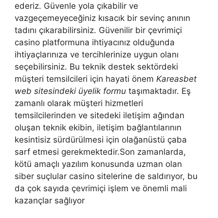
ederiz. Güvenle yola çıkabilir ve
vazgeçemeyeceğiniz kısacık bir sevinç anının
tadını çıkarabilirsiniz. Güvenilir bir çevrimiçi
casino platformuna ihtiyacınız olduğunda
ihtiyaçlarınıza ve tercihlerinize uygun olanı
seçebilirsiniz. Bu teknik destek sektördeki
müşteri temsilcileri için hayati önem
Kareasbet
web sitesindeki üyelik formu
taşımaktadır. Eş
zamanlı olarak müşteri hizmetleri
temsilcilerinden ve sitedeki iletişim ağından
oluşan teknik ekibin, iletişim bağlantılarının
kesintisiz sürdürülmesi için olağanüstü çaba
sarf etmesi gerekmektedir.Son zamanlarda,
kötü amaçlı yazılım konusunda uzman olan
siber suçlular casino sitelerine de saldırıyor, bu
da çok sayıda çevrimiçi işlem ve önemli mali
kazançlar sağlıyor