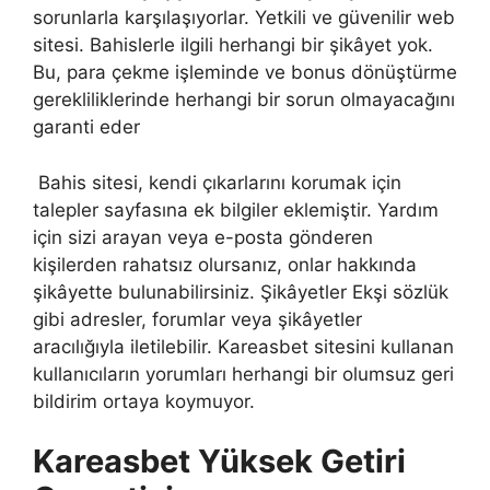
sorunlarla karşılaşıyorlar. Yetkili ve güvenilir web
sitesi. Bahislerle ilgili herhangi bir şikâyet yok.
Bu, para çekme işleminde ve bonus dönüştürme
gerekliliklerinde herhangi bir sorun olmayacağını
garanti eder
Bahis sitesi, kendi çıkarlarını korumak için
talepler sayfasına ek bilgiler eklemiştir. Yardım
için sizi arayan veya e-posta gönderen
kişilerden rahatsız olursanız, onlar hakkında
şikâyette bulunabilirsiniz. Şikâyetler Ekşi sözlük
gibi adresler, forumlar veya şikâyetler
aracılığıyla iletilebilir. Kareasbet sitesini kullanan
kullanıcıların yorumları herhangi bir olumsuz geri
bildirim ortaya koymuyor.
Kareasbet Yüksek Getiri