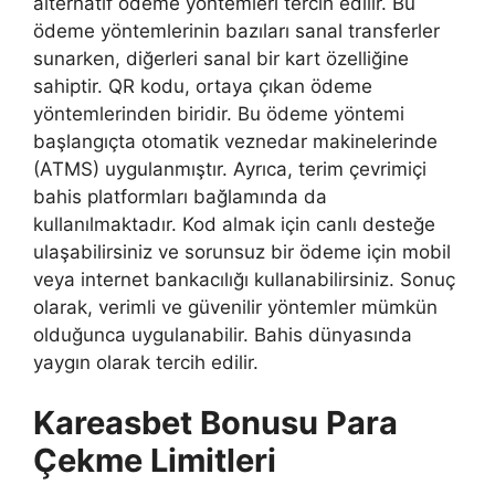
alternatif ödeme yöntemleri tercih edilir. Bu
ödeme yöntemlerinin bazıları sanal transferler
sunarken, diğerleri sanal bir kart özelliğine
sahiptir. QR kodu, ortaya çıkan ödeme
yöntemlerinden biridir. Bu ödeme yöntemi
başlangıçta otomatik veznedar makinelerinde
(ATMS) uygulanmıştır. Ayrıca, terim çevrimiçi
bahis platformları bağlamında da
kullanılmaktadır. Kod almak için canlı desteğe
ulaşabilirsiniz ve sorunsuz bir ödeme için mobil
veya internet bankacılığı kullanabilirsiniz. Sonuç
olarak, verimli ve güvenilir yöntemler mümkün
olduğunca uygulanabilir. Bahis dünyasında
yaygın olarak tercih edilir.
Kareasbet Bonusu Para
Çekme Limitleri