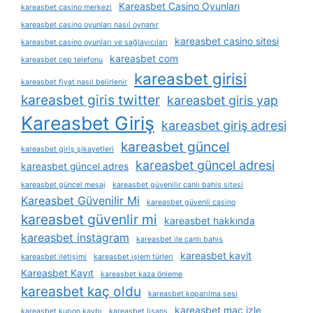
Kareasbet Casino Oyunları
kareasbet casino merkezi
kareasbet casino oyunları nasıl oynanır
kareasbet casino sitesi
kareasbet casino oyunları ve sağlayıcıları
kareasbet com
kareasbet cep telefonu
kareasbet girisi
kareasbet fiyat nasıl belirlenir
kareasbet giris twitter
kareasbet giris yap
Kareasbet Giriş
kareasbet giriş adresi
kareasbet güncel
kareasbet giriş şikayetleri
kareasbet güncel adresi
kareasbet güncel adres
kareasbet güncel mesaj
kareasbet güvenilir canlı bahis sitesi
Kareasbet Güvenilir Mi
kareasbet güvenli casino
kareasbet güvenlir mi
kareasbet hakkında
kareasbet instagram
kareasbet i̇le canlı bahis
kareasbet kayit
kareasbet i̇letişimi
kareasbet i̇şlem türleri
Kareasbet Kayıt
kareasbet kaza önleme
kareasbet kaç oldu
kareasbet koparılma sesi
kareasbet maç izle
kareasbet kupon kaybı
kareasbet lisans