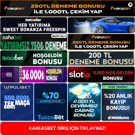
×
KAREASBET GİRİŞ İÇİN TIKLAYINIZ!