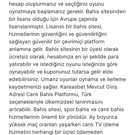
hesap oluşturmanız ve seçtiğiniz oyunu
oynatmaya başlamanız gerekir. Bahis sitesinden
bir lisans olduğu için Avrupa çapında
lisanslanmıştır. Lisanslı bir bahis sitesi,
hizmetlerinin güvenliğini ve güvenilirliğini
sağlayan güvenilir bir çevrimiçi platform
anlamına gelir. Bahis sitesinin bir üyesi olarak
ücretsiz olarak, hesabınıza en iyi şekilde para
yatırabilir ve istediğiniz oyunu isteğinize göre
oynayabilir ve kuponunuz tutarsa ​​gelir elde
edebilirsiniz. Umarız oyunlar oynama ve ilerleme
kaydetmenizi sağlar. Kareasbet Mevcut Giriş
Adresi Canlı Bahis Platformu, Türk
seçenekleriyle ülkemizdeki tanınmasını
artırabilir. Bahis sitesi, spor bahis ve canlı bahis
hizmetlerinin önemli bir yönüdür. Ay boyunca
yüksek maç oranları yaşarken canlı TV izleme
hizmetini herhangi bir ücret ödemeden