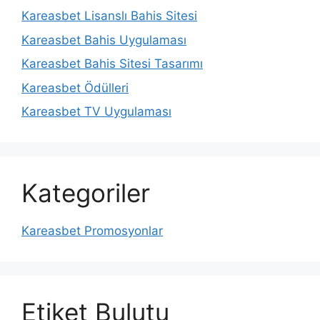
Kareasbet Lisanslı Bahis Sitesi
Kareasbet Bahis Uygulaması
Kareasbet Bahis Sitesi Tasarımı
Kareasbet Ödülleri
Kareasbet TV Uygulaması
Kategoriler
Kareasbet Promosyonlar
Etiket Bulutu