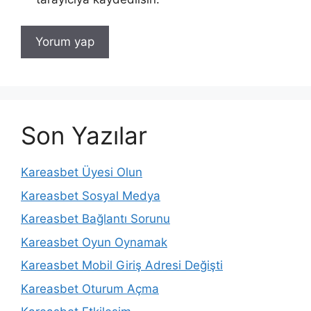
Son Yazılar
Kareasbet Üyesi Olun
Kareasbet Sosyal Medya
Kareasbet Bağlantı Sorunu
Kareasbet Oyun Oynamak
Kareasbet Mobil Giriş Adresi Değişti
Kareasbet Oturum Açma