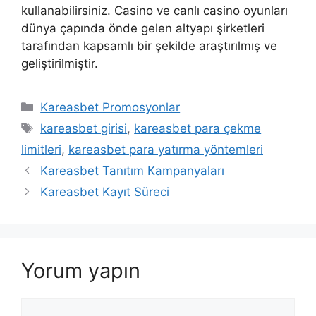
kullanabilirsiniz. Casino ve canlı casino oyunları
dünya çapında önde gelen altyapı şirketleri
tarafından kapsamlı bir şekilde araştırılmış ve
geliştirilmiştir.
Kategoriler
Kareasbet Promosyonlar
Etiketler
kareasbet girisi
,
kareasbet para çekme
limitleri
,
kareasbet para yatırma yöntemleri
Kareasbet Tanıtım Kampanyaları
Kareasbet Kayıt Süreci
Yorum yapın
Yorum