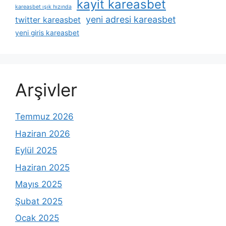
kayit kareasbet
kareasbet ışık hızında
yeni adresi kareasbet
twitter kareasbet
yeni giris kareasbet
Arşivler
Temmuz 2026
Haziran 2026
Eylül 2025
Haziran 2025
Mayıs 2025
Şubat 2025
Ocak 2025