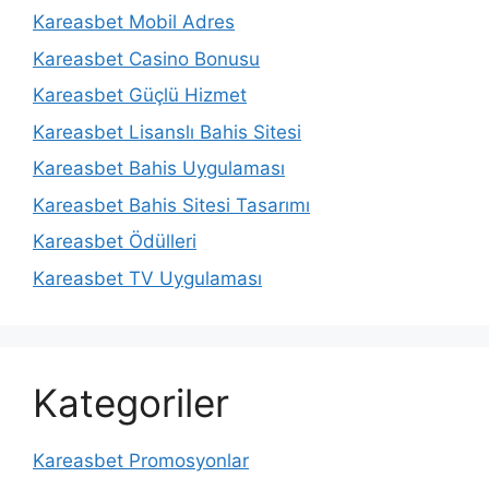
Kareasbet Mobil Adres
Kareasbet Casino Bonusu
Kareasbet Güçlü Hizmet
Kareasbet Lisanslı Bahis Sitesi
Kareasbet Bahis Uygulaması
Kareasbet Bahis Sitesi Tasarımı
Kareasbet Ödülleri
Kareasbet TV Uygulaması
Kategoriler
Kareasbet Promosyonlar