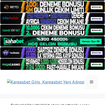
İçeriğe
atla
Menü