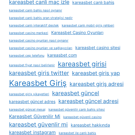
kareasbet canli maç izle
kareasbet canlı bahis
kareasbet canlı bahis nasıl oynanır
kareasbet canlı bahis oran stratejisi nedir
kareasbet canlı i̇nteraktif destek
kareasbet canlı mobil giriş rehberi
Kareasbet Casino Oyunları
kareasbet casino merkezi
kareasbet casino oyunları nasıl oynanır
kareasbet casino sitesi
kareasbet casino oyunları ve sağlayıcıları
kareasbet com
kareasbet cep telefonu
kareasbet girisi
kareasbet fiyat nasıl belirlenir
kareasbet giris twitter
kareasbet giris yap
Kareasbet Giriş
kareasbet giriş adresi
kareasbet güncel
kareasbet giriş şikayetleri
kareasbet güncel adresi
kareasbet güncel adres
kareasbet güncel mesaj
kareasbet güvenilir canlı bahis sitesi
Kareasbet Güvenilir Mi
kareasbet güvenli casino
kareasbet güvenlir mi
kareasbet hakkında
kareasbet instagram
kareasbet i̇le canlı bahis