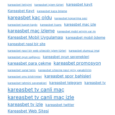
kareasbet kayit
kareasbet i̇letişimi
kareasbet i̇şlem türleri
Kareasbet Kayıt
kareasbet kaza önleme
kareasbet kaç oldu
kareasbet koparılma sesi
kareasbet maç izle
kareasbet kupon kaybı
kareasbet lisans
kareasbet maç izleme
kareasbet mobil erişim var mı
Kareasbet Mobil Uygulaması
kareasbet mobil ödeme
kareasbet nasıl bir site
kareasbet nasıl bir web sitesidir işlem türleri
kareasbet olumsuz i̇maj
kareasbet oyun seçenekleri
kareasbet oyun sağlayıcı
kareasbet promosyon
kareasbet para çekme
kareasbet sanal tenis
kareasbet sitesine nasıl giriş yapabilirim
kareasbet spor bahisleri
kareasbet sms bildirimleri
kareasbet telegram
kareasbet tv
kareasbet tahmini seçenekleri
kareasbet tv canli maç
kareasbet tv canli maç izle
kareasbet tv izle
kareasbet twitter
Kareasbet Web Sitesi