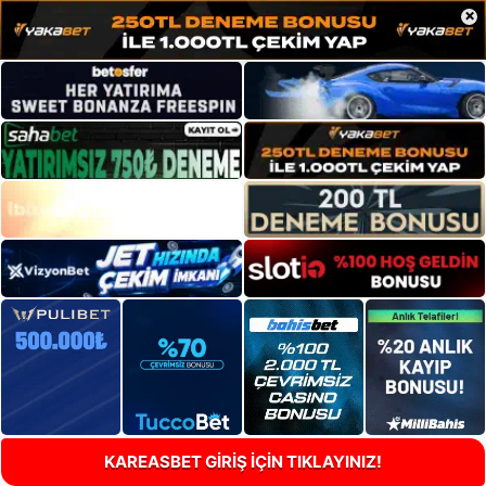
×
KAREASBET GİRİŞ İÇİN TIKLAYINIZ!