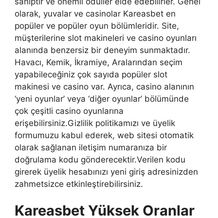
sahiptir ve önemli ödüller elde edebilirler. Genel
olarak, yuvalar ve casinolar Kareasbet en
popüler ve popüler oyun bölümleridir. Site,
müşterilerine slot makineleri ve casino oyunları
alanında benzersiz bir deneyim sunmaktadır.
Havacı, Kemik, İkramiye, Aralarından seçim
yapabileceğiniz çok sayıda popüler slot
makinesi ve casino var. Ayrıca, casino alanının
‘yeni oyunlar’ veya ‘diğer oyunlar’ bölümünde
çok çeşitli casino oyunlarına
erişebilirsiniz.Gizlilik politikamızı ve üyelik
formumuzu kabul ederek, web sitesi otomatik
olarak sağlanan iletişim numaranıza bir
doğrulama kodu gönderecektir.Verilen kodu
girerek üyelik hesabınızı yeni giriş adresinizden
zahmetsizce etkinleştirebilirsiniz.
Kareasbet Yüksek Oranlar