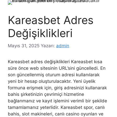
Kareasbet Adres
Değişiklikleri
Mayıs 31, 2025
Yazarı:
admin
Kareasbet adres değişiklikleri Kareasbet kısa
süre önce web sitesinin URL’sini güncelledi. En
son güncellenmiş oturum adresi kullanılarak
yeni bir hesap oluşturulacaktır. Yeni üyelik
formuna erişmek için, giriş adresinizi kullanarak
bahis şirketinizin çevrimiçi hizmetine
bağlanmanız ve kayıt işlemini verimli bir şekilde
tamamlamanız yeterlidir. Kareasbet spor, canlı
bahis, slot makineleri, canlı casino oyunları ve