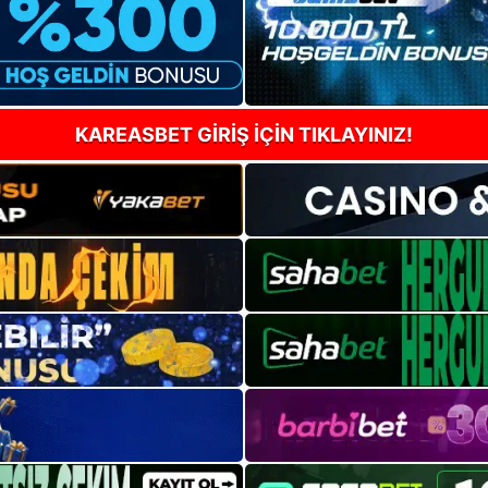
KAREASBET GİRİŞ İÇİN TIKLAYINIZ!