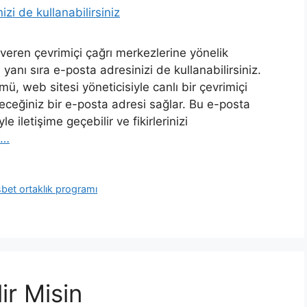
veren çevrimiçi çağrı merkezlerine yönelik
anı sıra e-posta adresinizi de kullanabilirsiniz.
ü, web sitesi yöneticisiyle canlı bir çevrimiçi
eceğiniz bir e-posta adresi sağlar. Bu e-posta
 iletişime geçebilir ve fikirlerinizi
u…
bet ortaklık programı
ir Misin