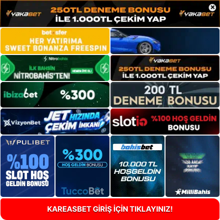
×
KAREASBET GİRİŞ İÇİN TIKLAYINIZ!