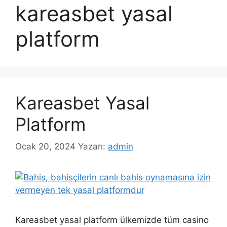
kareasbet yasal
platform
Kareasbet Yasal
Platform
Ocak 20, 2024
Yazarı:
admin
Kareasbet yasal platform ülkemizde tüm casino