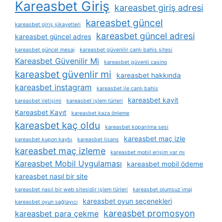
Kareasbet Giriş
kareasbet giriş adresi
kareasbet güncel
kareasbet giriş şikayetleri
kareasbet güncel adresi
kareasbet güncel adres
kareasbet güncel mesaj
kareasbet güvenilir canlı bahis sitesi
Kareasbet Güvenilir Mi
kareasbet güvenli casino
kareasbet güvenlir mi
kareasbet hakkında
kareasbet instagram
kareasbet i̇le canlı bahis
kareasbet kayit
kareasbet i̇letişimi
kareasbet i̇şlem türleri
Kareasbet Kayıt
kareasbet kaza önleme
kareasbet kaç oldu
kareasbet koparılma sesi
kareasbet maç izle
kareasbet kupon kaybı
kareasbet lisans
kareasbet maç izleme
kareasbet mobil erişim var mı
Kareasbet Mobil Uygulaması
kareasbet mobil ödeme
kareasbet nasıl bir site
kareasbet nasıl bir web sitesidir işlem türleri
kareasbet olumsuz i̇maj
kareasbet oyun seçenekleri
kareasbet oyun sağlayıcı
kareasbet promosyon
kareasbet para çekme