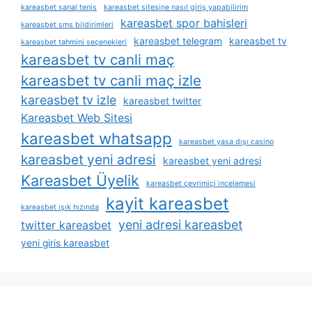
kareasbet sanal tenis
kareasbet sitesine nasıl giriş yapabilirim
kareasbet spor bahisleri
kareasbet sms bildirimleri
kareasbet telegram
kareasbet tv
kareasbet tahmini seçenekleri
kareasbet tv canli maç
kareasbet tv canli maç izle
kareasbet tv izle
kareasbet twitter
Kareasbet Web Sitesi
kareasbet whatsapp
kareasbet yasa dışı casino
kareasbet yeni adresi
kareasbet yeni adresi
Kareasbet Üyelik
kareasbet çevrimiçi i̇ncelemesi
kayit kareasbet
kareasbet ışık hızında
yeni adresi kareasbet
twitter kareasbet
yeni giris kareasbet