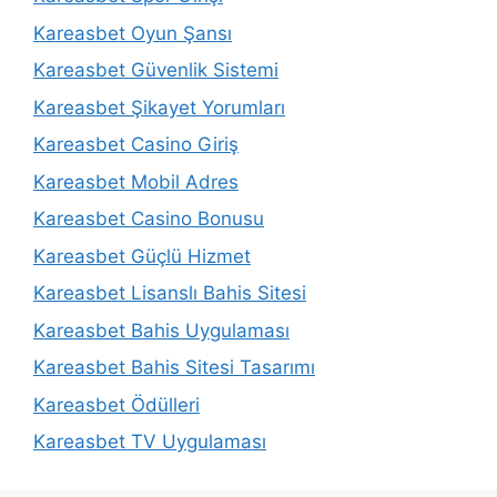
Kareasbet Oyun Şansı
Kareasbet Güvenlik Sistemi
Kareasbet Şikayet Yorumları
Kareasbet Casino Giriş
Kareasbet Mobil Adres
Kareasbet Casino Bonusu
Kareasbet Güçlü Hizmet
Kareasbet Lisanslı Bahis Sitesi
Kareasbet Bahis Uygulaması
Kareasbet Bahis Sitesi Tasarımı
Kareasbet Ödülleri
Kareasbet TV Uygulaması