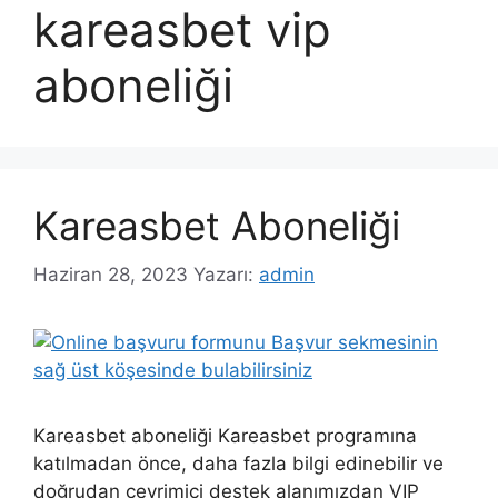
kareasbet vip
aboneliği
Kareasbet Aboneliği
Haziran 28, 2023
Yazarı:
admin
Kareasbet aboneliği Kareasbet programına
katılmadan önce, daha fazla bilgi edinebilir ve
doğrudan çevrimiçi destek alanımızdan VIP