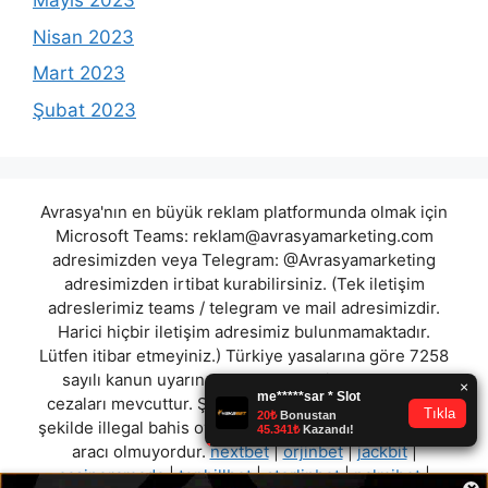
Mayıs 2023
Nisan 2023
Mart 2023
Şubat 2023
Avrasya'nın en büyük reklam platformunda olmak için
Microsoft Teams:
reklam@avrasyamarketing.com
adresimizden veya Telegram: @Avrasyamarketing
adresimizden irtibat kurabilirsiniz. (Tek iletişim
adreslerimiz teams / telegram ve mail adresimizdir.
Harici hiçbir iletişim adresimiz bulunmamaktadır.
Lütfen itibar etmeyiniz.) Türkiye yasalarına göre 7258
sayılı kanun uyarınca yasa dışı bahis oynamanın
cezaları mevcuttur. Şu an bulunduğunuz site hiç bir
şekilde illegal bahis oyunları oynatmıyor ve oynamaya
aracı olmuyordur.
nextbet
|
orjinbet
|
jackbit
|
casinoramada
|
tophillbet
|
sterlinbet
|
palmibet
|
×