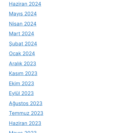
Haziran 2024
Mayıs 2024
Nisan 2024
Mart 2024
Şubat 2024
Ocak 2024
Aralık 2023
Kasım 2023
Ekim 2023
Eylül 2023
Ağustos 2023
Temmuz 2023
Haziran 2023