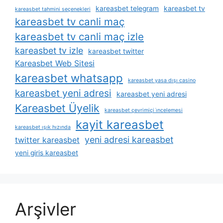
kareasbet telegram
kareasbet tv
kareasbet tahmini seçenekleri
kareasbet tv canli maç
kareasbet tv canli maç izle
kareasbet tv izle
kareasbet twitter
Kareasbet Web Sitesi
kareasbet whatsapp
kareasbet yasa dışı casino
kareasbet yeni adresi
kareasbet yeni adresi
Kareasbet Üyelik
kareasbet çevrimiçi i̇ncelemesi
kayit kareasbet
kareasbet ışık hızında
yeni adresi kareasbet
twitter kareasbet
yeni giris kareasbet
Arşivler