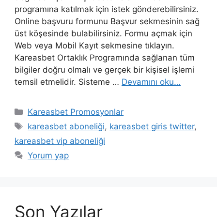
programına katılmak için istek gönderebilirsiniz.
Online başvuru formunu Başvur sekmesinin sağ
üst köşesinde bulabilirsiniz. Formu açmak için
Web veya Mobil Kayıt sekmesine tıklayın.
Kareasbet Ortaklık Programında sağlanan tüm
bilgiler doğru olmalı ve gerçek bir kişisel işlemi
temsil etmelidir. Sisteme …
Devamını oku…
Kategoriler
Kareasbet Promosyonlar
Etiketler
kareasbet aboneliği
,
kareasbet giris twitter
,
kareasbet vip aboneliği
Yorum yap
Son Yazılar