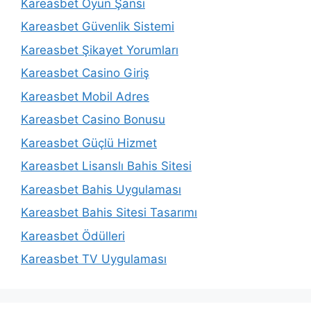
Kareasbet Oyun Şansı
Kareasbet Güvenlik Sistemi
Kareasbet Şikayet Yorumları
Kareasbet Casino Giriş
Kareasbet Mobil Adres
Kareasbet Casino Bonusu
Kareasbet Güçlü Hizmet
Kareasbet Lisanslı Bahis Sitesi
Kareasbet Bahis Uygulaması
Kareasbet Bahis Sitesi Tasarımı
Kareasbet Ödülleri
Kareasbet TV Uygulaması