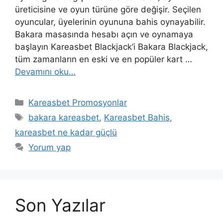
üreticisine ve oyun türüne göre değişir. Seçilen
oyuncular, üyelerinin oyununa bahis oynayabilir.
Bakara masasında hesabı açın ve oynamaya
başlayın Kareasbet Blackjack’i Bakara Blackjack,
tüm zamanların en eski ve en popüler kart …
Devamını oku…
Kategoriler
Kareasbet Promosyonlar
Etiketler
bakara kareasbet
,
Kareasbet Bahis
,
kareasbet ne kadar güçlü
Yorum yap
Son Yazılar