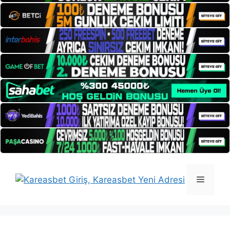
İçeriğe
atla
Menü