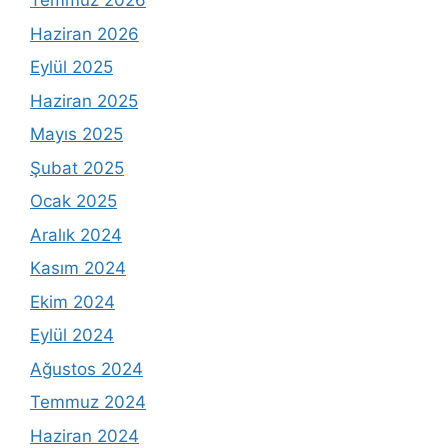
Temmuz 2026
Haziran 2026
Eylül 2025
Haziran 2025
Mayıs 2025
Şubat 2025
Ocak 2025
Aralık 2024
Kasım 2024
Ekim 2024
Eylül 2024
Ağustos 2024
Temmuz 2024
Haziran 2024