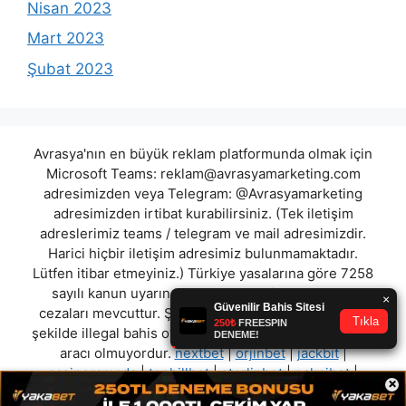
Nisan 2023
Mart 2023
Şubat 2023
Avrasya'nın en büyük reklam platformunda olmak için
Microsoft Teams:
reklam@avrasyamarketing.com
adresimizden veya Telegram: @Avrasyamarketing
adresimizden irtibat kurabilirsiniz. (Tek iletişim
adreslerimiz teams / telegram ve mail adresimizdir.
Harici hiçbir iletişim adresimiz bulunmamaktadır.
Lütfen itibar etmeyiniz.) Türkiye yasalarına göre 7258
sayılı kanun uyarınca yasa dışı bahis oynamanın
cezaları mevcuttur. Şu an bulunduğunuz site hiç bir
şekilde illegal bahis oyunları oynatmıyor ve oynamaya
aracı olmuyordur.
nextbet
|
orjinbet
|
jackbit
|
casinoramada
|
tophillbet
|
sterlinbet
|
palmibet
|
×
piyasabet