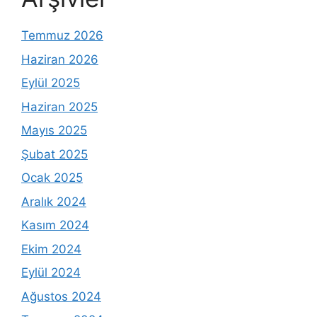
Temmuz 2026
Haziran 2026
Eylül 2025
Haziran 2025
Mayıs 2025
Şubat 2025
Ocak 2025
Aralık 2024
Kasım 2024
Ekim 2024
Eylül 2024
Ağustos 2024