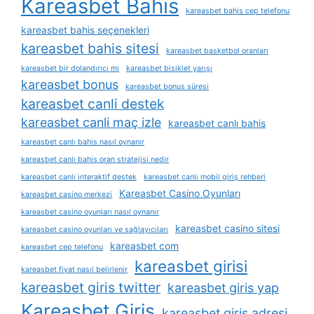
Kareasbet Bahis
kareasbet bahis cep telefonu
kareasbet bahis seçenekleri
kareasbet bahis sitesi
kareasbet basketbol oranları
kareasbet bir dolandırıcı mı
kareasbet bisiklet yarışı
kareasbet bonus
kareasbet bonus süresi
kareasbet canli destek
kareasbet canli maç izle
kareasbet canlı bahis
kareasbet canlı bahis nasıl oynanır
kareasbet canlı bahis oran stratejisi nedir
kareasbet canlı i̇nteraktif destek
kareasbet canlı mobil giriş rehberi
Kareasbet Casino Oyunları
kareasbet casino merkezi
kareasbet casino oyunları nasıl oynanır
kareasbet casino sitesi
kareasbet casino oyunları ve sağlayıcıları
kareasbet com
kareasbet cep telefonu
kareasbet girisi
kareasbet fiyat nasıl belirlenir
kareasbet giris twitter
kareasbet giris yap
Kareasbet Giriş
kareasbet giriş adresi