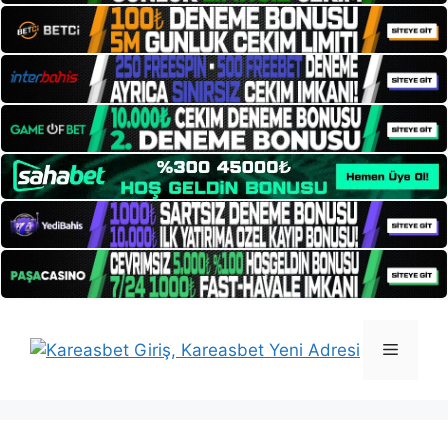
İçeriğe
atla
Menü