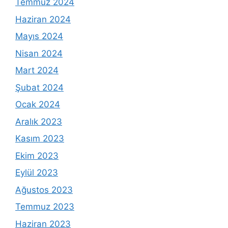
Temmuz 2024
Haziran 2024
Mayıs 2024
Nisan 2024
Mart 2024
Şubat 2024
Ocak 2024
Aralık 2023
Kasım 2023
Ekim 2023
Eylül 2023
Ağustos 2023
Temmuz 2023
Haziran 2023