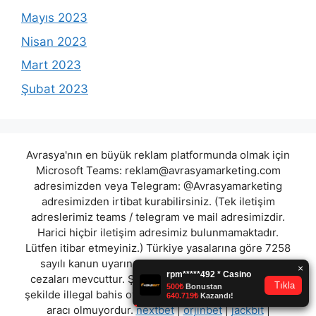
Mayıs 2023
Nisan 2023
Mart 2023
Şubat 2023
Avrasya'nın en büyük reklam platformunda olmak için
Microsoft Teams:
reklam@avrasyamarketing.com
adresimizden veya Telegram: @Avrasyamarketing
adresimizden irtibat kurabilirsiniz. (Tek iletişim
adreslerimiz teams / telegram ve mail adresimizdir.
Harici hiçbir iletişim adresimiz bulunmamaktadır.
Lütfen itibar etmeyiniz.) Türkiye yasalarına göre 7258
sayılı kanun uyarınca yasa dışı bahis oynamanın
cezaları mevcuttur. Şu an bulunduğunuz site hiç bir
şekilde illegal bahis oyunları oynatmıyor ve oynamaya
aracı olmuyordur.
nextbet
|
orjinbet
|
jackbit
|