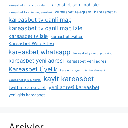
kareasbet spor bahisleri
kareasbet sms bildirimleri
kareasbet telegram
kareasbet tv
kareasbet tahmini seçenekleri
kareasbet tv canli maç
kareasbet tv canli maç izle
kareasbet tv izle
kareasbet twitter
Kareasbet Web Sitesi
kareasbet whatsapp
kareasbet yasa dışı casino
kareasbet yeni adresi
kareasbet yeni adresi
Kareasbet Üyelik
kareasbet çevrimiçi i̇ncelemesi
kayit kareasbet
kareasbet ışık hızında
yeni adresi kareasbet
twitter kareasbet
yeni giris kareasbet
Arşivler