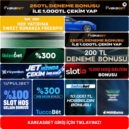
×
KAREASBET GİRİŞ İÇİN TIKLAYINIZ!