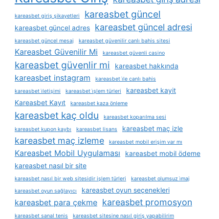
kareasbet güncel
kareasbet giriş şikayetleri
kareasbet güncel adresi
kareasbet güncel adres
kareasbet güncel mesaj
kareasbet güvenilir canlı bahis sitesi
Kareasbet Güvenilir Mi
kareasbet güvenli casino
kareasbet güvenlir mi
kareasbet hakkında
kareasbet instagram
kareasbet i̇le canlı bahis
kareasbet kayit
kareasbet i̇letişimi
kareasbet i̇şlem türleri
Kareasbet Kayıt
kareasbet kaza önleme
kareasbet kaç oldu
kareasbet koparılma sesi
kareasbet maç izle
kareasbet kupon kaybı
kareasbet lisans
kareasbet maç izleme
kareasbet mobil erişim var mı
Kareasbet Mobil Uygulaması
kareasbet mobil ödeme
kareasbet nasıl bir site
kareasbet nasıl bir web sitesidir işlem türleri
kareasbet olumsuz i̇maj
kareasbet oyun seçenekleri
kareasbet oyun sağlayıcı
kareasbet promosyon
kareasbet para çekme
kareasbet sanal tenis
kareasbet sitesine nasıl giriş yapabilirim