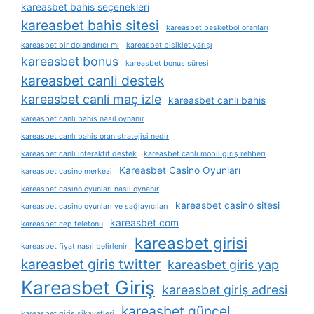
kareasbet bahis seçenekleri
kareasbet bahis sitesi
kareasbet basketbol oranları
kareasbet bir dolandırıcı mı
kareasbet bisiklet yarışı
kareasbet bonus
kareasbet bonus süresi
kareasbet canli destek
kareasbet canli maç izle
kareasbet canlı bahis
kareasbet canlı bahis nasıl oynanır
kareasbet canlı bahis oran stratejisi nedir
kareasbet canlı i̇nteraktif destek
kareasbet canlı mobil giriş rehberi
Kareasbet Casino Oyunları
kareasbet casino merkezi
kareasbet casino oyunları nasıl oynanır
kareasbet casino sitesi
kareasbet casino oyunları ve sağlayıcıları
kareasbet com
kareasbet cep telefonu
kareasbet girisi
kareasbet fiyat nasıl belirlenir
kareasbet giris twitter
kareasbet giris yap
Kareasbet Giriş
kareasbet giriş adresi
kareasbet güncel
kareasbet giriş şikayetleri