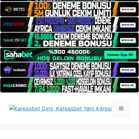
İçeriğe
atla
Menü